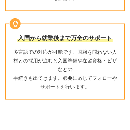
入国から就業後まで万全のサポート
多言語での対応が可能です。国籍を問わない人
材との採用が進むと入国準備や在留資格・ビザ
などの
手続きも出てきます。必要に応じてフォローや
サポートを行います。