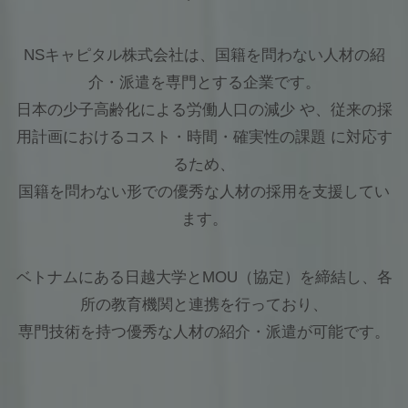
NSキャピタル株式会社は、国籍を問わない人材の紹
介・派遣を専門とする企業です。
日本の少子高齢化による労働人口の減少 や、従来の採
用計画におけるコスト・時間・確実性の課題 に対応す
るため、
国籍を問わない形での優秀な人材の採用を支援してい
ます。
ベトナムにある日越大学とMOU（協定）を締結し、各
所の教育機関と連携を行っており、
専門技術を持つ優秀な人材の紹介・派遣が可能です。