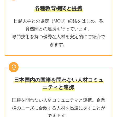
各種教育機関と提携
日越大学との協定（MOU）締結をはじめ、教
育機関との連携を行っています。
専門技術を持つ優秀な人材を安定的にご紹介で
きます。
日本国内の国籍を問わない人材コミュ
ニティと連携
国籍を問わない人材コミュニティと連携。企業
様のニーズに合致する人材を迅速に探すことが
できます。