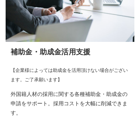
補助金・助成金活用支援
【企業様によっては助成金を活用頂けない場合がござい
ます。ご了承願います】
外国籍人材の採用に関する各種補助金・助成金の
申請をサポート。採用コストを大幅に削減できま
す。