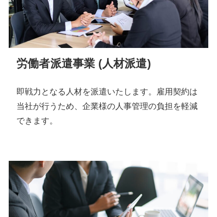
労働者派遣事業 (人材派遣)
即戦力となる人材を派遣いたします。雇用契約は
当社が行うため、企業様の人事管理の負担を軽減
できます。