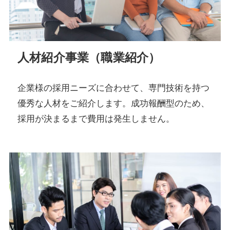
人材紹介事業（職業紹介）
企業様の採用ニーズに合わせて、専門技術を持つ
優秀な人材をご紹介します。成功報酬型のため、
採用が決まるまで費用は発生しません。