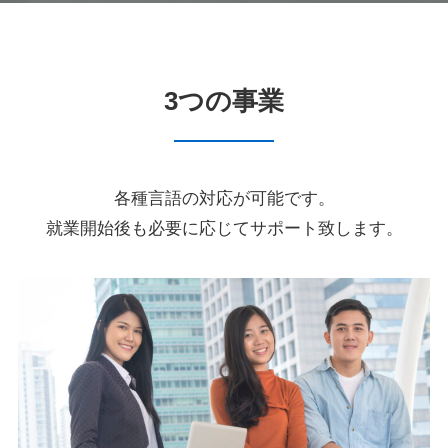
3つの事業
各種言語の対応が可能です。
就業開始後も必要に応じてサポート致します。