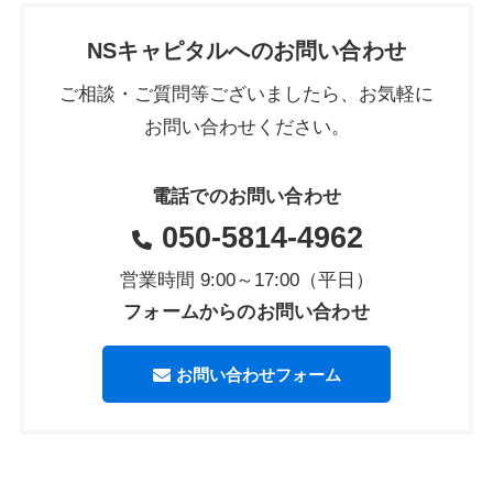
NSキャピタルへのお問い合わせ
ご相談・ご質問等ございましたら、お気軽に
お問い合わせください。
電話でのお問い合わせ
050-5814-4962
営業時間 9:00～17:00（平日）
フォームからのお問い合わせ
お問い合わせフォーム