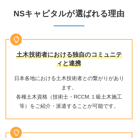
NSキャピタルが選ばれる理由
土木技術者における独自のコミュニテ
ィと連携
日本各地における土木技術者との繋がりがあり
ます。
各種土木資格（技術士・RCCM.１級土木施工
等）をご紹介・派遣することが可能です。