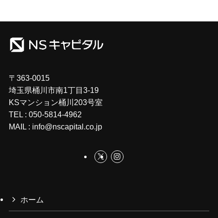
〒363-0015
埼玉県桶川市南1丁目3-19
KSマンション桶川203号室
TEL : 050-5814-4962
MAIL : info@nscapital.co.jp
ホーム